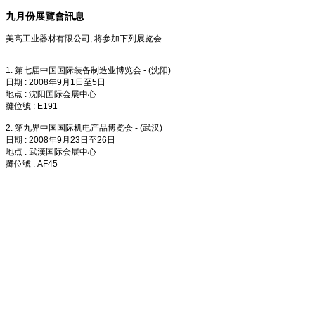
九月份展覽會訊息
美高工业器材有限公司, 将参加下列展览会
1. 第七届中国国际装备制造业博览会 - (沈阳)
日期 : 2008年9月1日至5日
地点 : 沈阳国际会展中心
攤位號 : E191
2. 第九界中国国际机电产品博览会 - (武汉)
日期 : 2008年9月23日至26日
地点 : 武漢国际会展中心
攤位號 : AF45