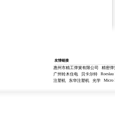
友情链接
惠州市精工弹簧有限公司
精密弹
Roeslau
广州铃木住电
贝卡尔特
Micro P
注塑机
东华注塑机
光学