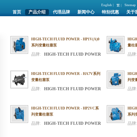
English |
Sitemap
繁 |
首页
产品介绍
代理品牌
新闻中心
特别优惠
关于
HIGH-TECH FLUID POWER - HP1V(A)0
HIGH
系列变量柱塞泵
量柱
品牌:
HIGH-TECH FLUID POWER
品牌
HIGH-TECH FLUID POWER - HA7V系列
HIGH
变量柱塞泵
列变
品牌:
HIGH-TECH FLUID POWER
品牌
HIGH-TECH FLUID POWER - HP2VC系
HIGH
列变量柱塞泵
系列
品牌:
HIGH-TECH FLUID POWER
品牌