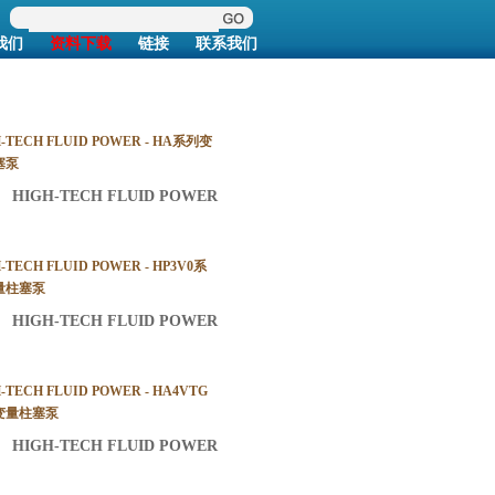
我们
资料下载
链接
联系我们
-TECH FLUID POWER - HA系列变
塞泵
:
HIGH-TECH FLUID POWER
-TECH FLUID POWER - HP3V0系
量柱塞泵
:
HIGH-TECH FLUID POWER
-TECH FLUID POWER - HA4VTG
变量柱塞泵
:
HIGH-TECH FLUID POWER