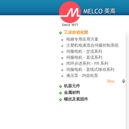
工业自动化部
电梯专用应用方案
注塑机电液混合伺服控制系统
伺服电机 - 交流系列
伺服电机 - 直流系列
闭环步进系列 - PB 系列
伺服电机 - 直线式移动系列
液压泵 - 内齿轮泵
More
机器元件
金属材料
螺丝及紧固件