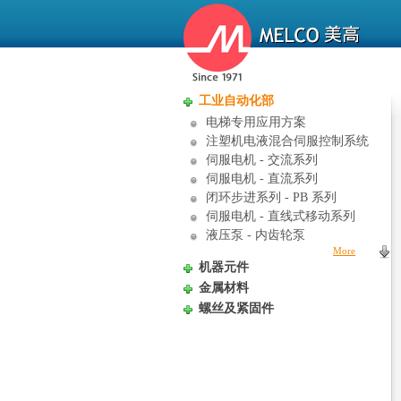
工业自动化部
电梯专用应用方案
注塑机电液混合伺服控制系统
伺服电机 - 交流系列
伺服电机 - 直流系列
闭环步进系列 - PB 系列
伺服电机 - 直线式移动系列
液压泵 - 内齿轮泵
More
机器元件
金属材料
螺丝及紧固件