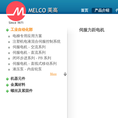
首页
产品介绍
工业自动化部
伺服力距电机
电梯专用应用方案
注塑机电液混合伺服控制系统
伺服电机 - 交流系列
伺服电机 - 直流系列
闭环步进系列 - PB 系列
伺服电机 - 直线式移动系列
液压泵 - 内齿轮泵
More
机器元件
金属材料
螺丝及紧固件