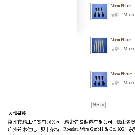
Micro Plastic
品牌:
Micro 
Micro Plast
品牌:
Micro 
Micro Plastic
品牌:
Micro 
Next »
友情链接
惠州市精工弹簧有限公司
精密弹簧製造有限公司
佛山名
Roeslau Wire GmbH & Co. KG
广州铃木住电
贝卡尔特
东