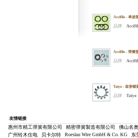
Accifilo - 单
品牌:
Accifi
Accifilo - 弹
品牌:
Accifi
Taiyo - 齿形
品牌:
Taiyo
友情链接
惠州市精工弹簧有限公司
精密弹簧製造有限公司
佛山名
Roeslau Wire GmbH & Co. KG
广州铃木住电
贝卡尔特
东