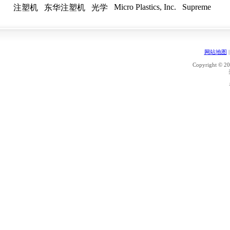
Micro Plastics, Inc.
Supreme
注塑机
东华注塑机
光学
网站地图
Copyright © 20