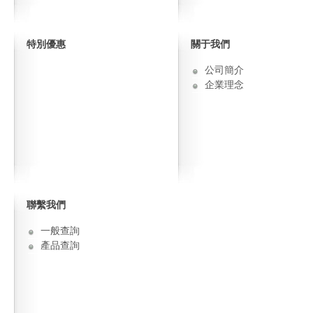
特別優惠
關于我們
公司簡介
企業理念
聯繫我們
一般查詢
產品查詢